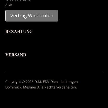
AGB
Vertrag Widerrufen
BEZAHLUNG
VERSAND
Copyright © 2026 D.M. EDV-Dienstleistungen
Dominik F. Mesmer Alle Rechte vorbehalten.