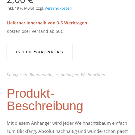
inkl. 19 % MwSt.
zzgl.
Versandkosten
Lieferbar innerhalb von 3-5 Werktagen
Kostenloser Versand ab 50€
IN DEN WARENKORB
Kategorien:
Baumanhänger
,
Anhänger
,
Weihnachten
Produkt-
Beschreibung
Mit diesem Anhänger wird jeder Weihnachtsbaum einfach
zum Blickfang. Absolut nachhaltig und wunderschön passt