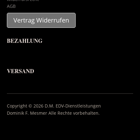
AGB
Vertrag Widerrufen
BEZAHLUNG
VERSAND
Copyright © 2026 D.M. EDV-Dienstleistungen
Dominik F. Mesmer Alle Rechte vorbehalten.