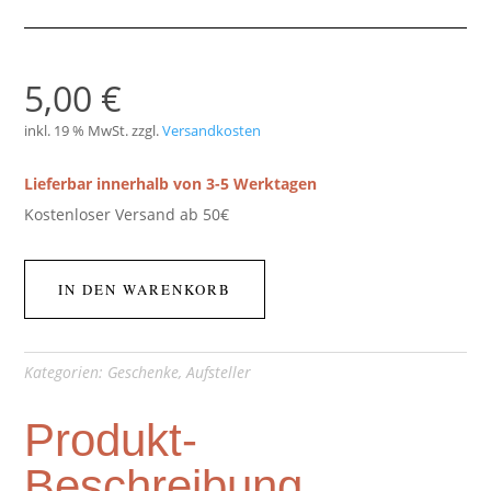
5,00
€
inkl. 19 % MwSt.
zzgl.
Versandkosten
Lieferbar innerhalb von 3-5 Werktagen
Kostenloser Versand ab 50€
IN DEN WARENKORB
Kategorien:
Geschenke
,
Aufsteller
Produkt-
Beschreibung