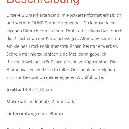
Unsere Blumenkarten sind im Postkartenformat erhältlich
und werden OHNE Blumen versendet. Du kannst deine
eigenen Blümchen mit einem Draht oder etwas Bast durch
die 2 Löcher an der Karte befestigen. Alternativ kannst du
ein kleines Trockenblumensträußchen bei mir erwerben.
Schreib mir hierzu einfach eine Mail dann gebe ich
Bescheid welche Sträußchen gerade verfügbar sind. Die
Blumenkarten sind sie ein tolles Geschenk oder eignen
sich zur Dekoration deiner eigenen Wohlfühlorte.
Größe:
14,8 x 10,5 cm
Material:
Lindenholz, 2 mm stark
Lieferumfang:
ohne Blumen