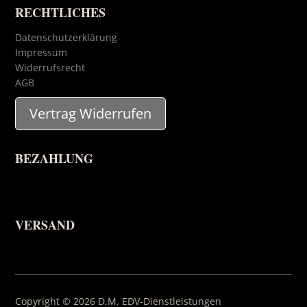
RECHTLICHES
Datenschutzerklärung
Impressum
Widerrufsrecht
AGB
Vertrag Widerrufen
BEZAHLUNG
VERSAND
Copyright © 2026 D.M. EDV-Dienstleistungen