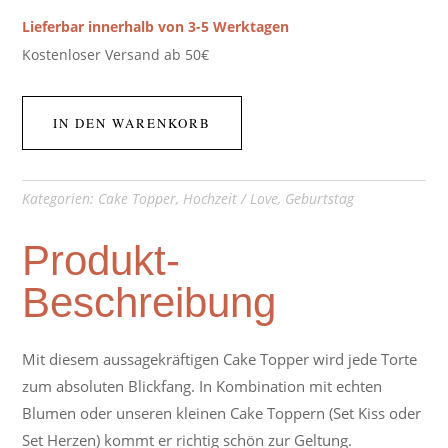
Lieferbar innerhalb von 3-5 Werktagen
Kostenloser Versand ab 50€
IN DEN WARENKORB
Kategorien:
Cake Topper
,
Hochzeit / Love
,
Geburtstag
Produkt-
Beschreibung
Mit diesem aussagekräftigen Cake Topper wird jede Torte
zum absoluten Blickfang. In Kombination mit echten
Blumen oder unseren kleinen Cake Toppern (Set Kiss oder
Set Herzen) kommt er richtig schön zur Geltung.