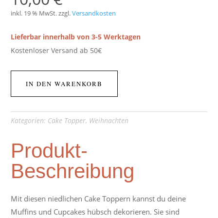
inkl. 19 % MwSt.
zzgl.
Versandkosten
Lieferbar innerhalb von 3-5 Werktagen
Kostenloser Versand ab 50€
IN DEN WARENKORB
Kategorien:
Cake Topper
,
Weihnachten
Produkt-
Beschreibung
Mit diesen niedlichen Cake Toppern kannst du deine
Muffins und Cupcakes hübsch dekorieren. Sie sind