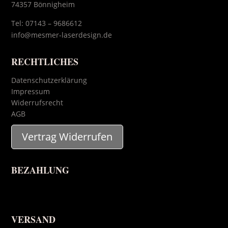
74357 Bönnigheim
Tel:
07143 – 9686612
info@mesmer-laserdesign.de
RECHTLICHES
Datenschutzerklärung
Impressum
Widerrufsrecht
AGB
Vertrag Widerrufen
BEZAHLUNG
VERSAND