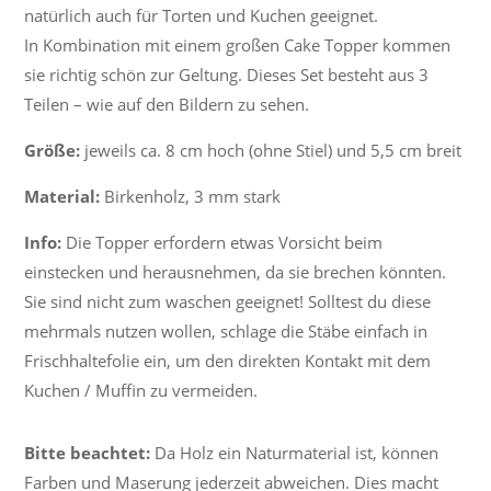
natürlich auch für Torten und Kuchen geeignet.
In Kombination mit einem großen Cake Topper kommen
sie richtig schön zur Geltung. Dieses Set besteht aus 3
Teilen – wie auf den Bildern zu sehen.
Größe:
jeweils ca. 8 cm hoch (ohne Stiel) und 5,5 cm breit
Material:
Birkenholz, 3 mm stark
Info:
Die Topper erfordern etwas Vorsicht beim
einstecken und herausnehmen, da sie brechen könnten.
Sie sind nicht zum waschen geeignet! Solltest du diese
mehrmals nutzen wollen, schlage die Stäbe einfach in
Frischhaltefolie ein, um den direkten Kontakt mit dem
Kuchen / Muffin zu vermeiden.
Bitte beachtet:
Da Holz ein Naturmaterial ist, können
Farben und Maserung jederzeit abweichen. Dies macht