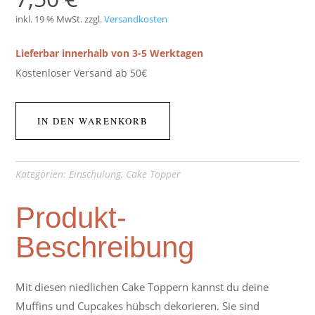
inkl. 19 % MwSt.
zzgl.
Versandkosten
Lieferbar innerhalb von 3-5 Werktagen
Kostenloser Versand ab 50€
IN DEN WARENKORB
Kategorien:
Einschulung
,
Cake Topper
Produkt-
Beschreibung
Mit diesen niedlichen Cake Toppern kannst du deine
Muffins und Cupcakes hübsch dekorieren. Sie sind