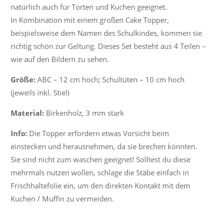
natürlich auch für Torten und Kuchen geeignet.
In Kombination mit einem großen Cake Topper,
beispielsweise dem Namen des Schulkindes, kommen sie
richtig schön zur Geltung. Dieses Set besteht aus 4 Teilen –
wie auf den Bildern zu sehen.
Größe:
ABC – 12 cm hoch; Schultüten – 10 cm hoch
(jeweils inkl. Stiel)
Material:
Birkenholz, 3 mm stark
Info:
Die Topper erfordern etwas Vorsicht beim
einstecken und herausnehmen, da sie brechen könnten.
Sie sind nicht zum waschen geeignet! Solltest du diese
mehrmals nutzen wollen, schlage die Stäbe einfach in
Frischhaltefolie ein, um den direkten Kontakt mit dem
Kuchen / Muffin zu vermeiden.