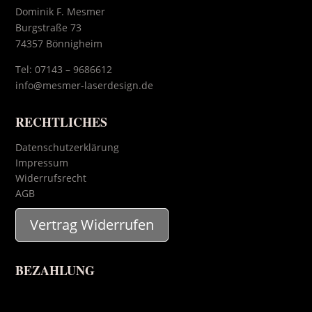
Dominik F. Mesmer
Burgstraße 73
74357 Bönnigheim
Tel:
07143 – 9686612
info@mesmer-laserdesign.de
RECHTLICHES
Datenschutzerklärung
Impressum
Widerrufsrecht
AGB
Vertrag Widerrufen
BEZAHLUNG