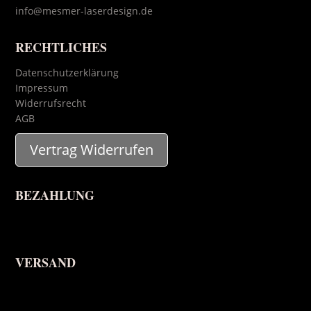
info@mesmer-laserdesign.de
RECHTLICHES
Datenschutzerklärung
Impressum
Widerrufsrecht
AGB
Vertrag Widerrufen
BEZAHLUNG
VERSAND