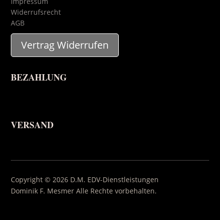
Impressum
Widerrufsrecht
AGB
Vertrag Widerrufen
BEZAHLUNG
VERSAND
Copyright © 2026 D.M. EDV-Dienstleistungen
Dominik F. Mesmer Alle Rechte vorbehalten.