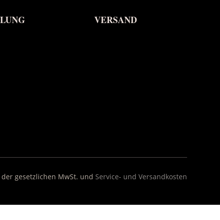
HLUNG
VERSAND
l. der gesetzlichen MwSt. und
Service- und Versandkosten