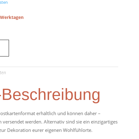
sten
5 Werktagen
ten
-Beschreibung
ostkartenformat erhältlich und können daher –
 versendet werden. Alternativ sind sie ein einzigartiges
zur Dekoration eurer eigenen Wohlfühlorte.