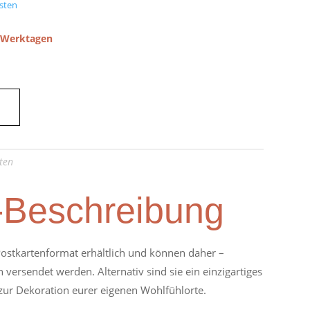
sten
5 Werktagen
ten
-Beschreibung
ostkartenformat erhältlich und können daher –
 versendet werden. Alternativ sind sie ein einzigartiges
zur Dekoration eurer eigenen Wohlfühlorte.