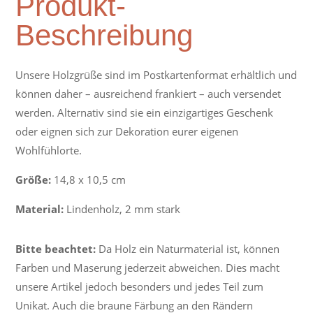
Produkt-
Beschreibung
Unsere Holzgrüße sind im Postkartenformat erhältlich und
können daher – ausreichend frankiert – auch versendet
werden. Alternativ sind sie ein einzigartiges Geschenk
oder eignen sich zur Dekoration eurer eigenen
Wohlfühlorte.
Größe:
14,8 x 10,5 cm
Material:
Lindenholz, 2 mm stark
Bitte beachtet:
Da Holz ein Naturmaterial ist, können
Farben und Maserung jederzeit abweichen. Dies macht
unsere Artikel jedoch besonders und jedes Teil zum
Unikat. Auch die braune Färbung an den Rändern