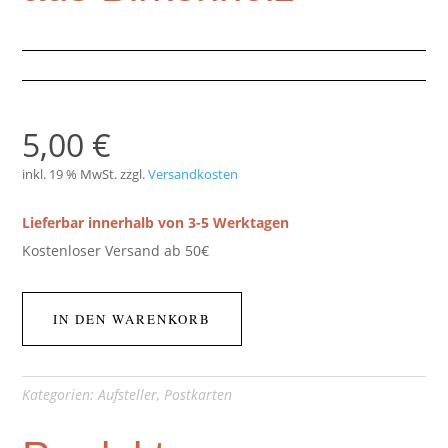
5,00
€
inkl. 19 % MwSt.
zzgl.
Versandkosten
Lieferbar innerhalb von 3-5 Werktagen
Kostenloser Versand ab 50€
IN DEN WARENKORB
Kategorien:
Aufsteller
,
Postkarten