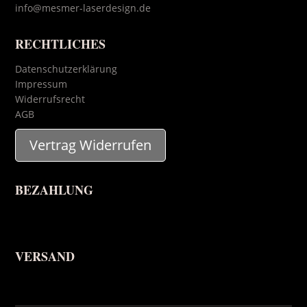
info@mesmer-laserdesign.de
RECHTLICHES
Datenschutzerklärung
Impressum
Widerrufsrecht
AGB
Vertrag Widerrufen
BEZAHLUNG
VERSAND