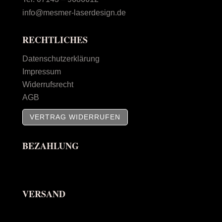
info@mesmer-laserdesign.de
RECHTLICHES
Datenschutzerklärung
Impressum
Widerrufsrecht
AGB
VERTRAG WIDERRUFEN
BEZAHLUNG
VERSAND